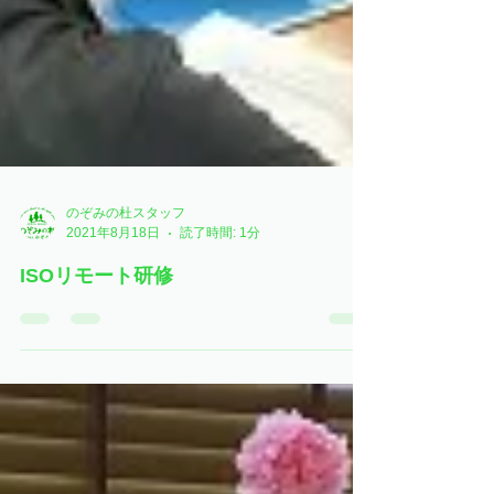
のぞみの杜スタッフ
2021年8月18日
読了時間: 1分
ISOリモート研修