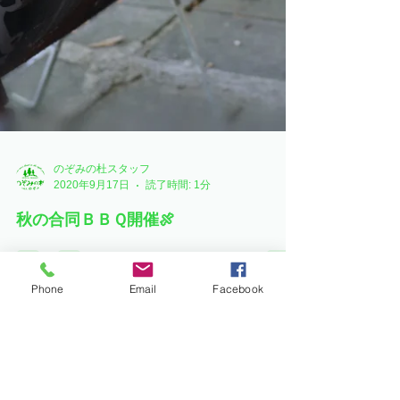
Phone
Email
Facebook
のぞみの杜スタッフ
2020年9月17日
読了時間: 1分