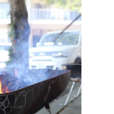
研修・教育プロジェクト
2020年9月24日
読了時間: 2分
看取り研修