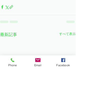
すべて表示
最新記事
Phone
Email
Facebook