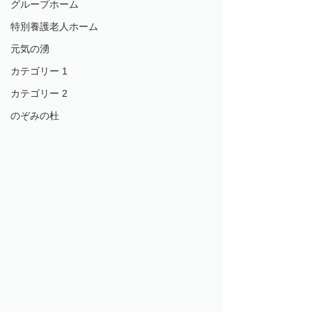
グループホーム
特別養護老人ホーム
元気の湧
カテゴリー 1
カテゴリー 2
のぞみの杜