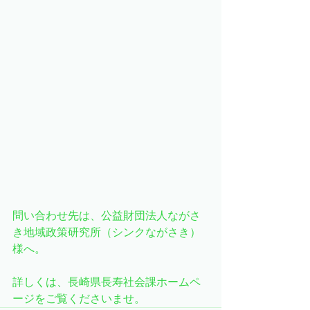
問い合わせ先は、公益財団法人ながさ
き地域政策研究所（シンクながさき）
様へ。
詳しくは、長崎県長寿社会課ホームペ
ージをご覧くださいませ。