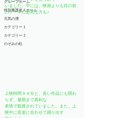
グループホーム
いました。中には、映画よりも目の前
特別養護老人ホーム
のケーキに必死な方も♪
元気の湧
カテゴリー 1
カテゴリー 2
のぞみの杜
上映時間９４分と、長い作品にも関わ
らず、最期まで真剣な
表情で観賞されていました。また、上
映中に音楽に合わせて踊り出す