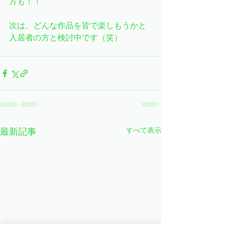
方も！！
次は、どんな作品を皆で楽しもうかと
入居者の方と検討中です（笑）
すべて表示
最新記事