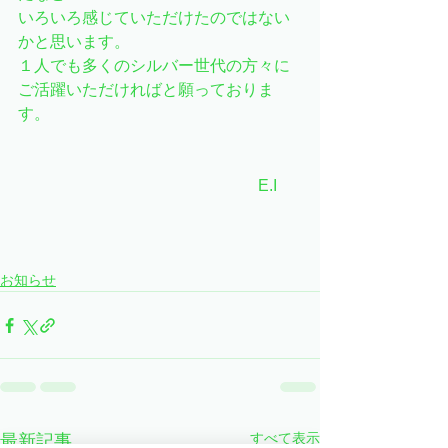
いろいろ感じていただけたのではない
かと思います。
１人でも多くのシルバー世代の方々に
ご活躍いただければと願っておりま
す。
　　　　　　　　　　　　　　　E.I
お知らせ
すべて表示
最新記事