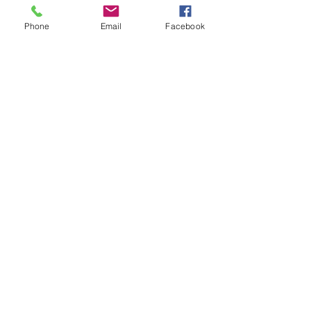
Phone
Email
Facebook
コメント