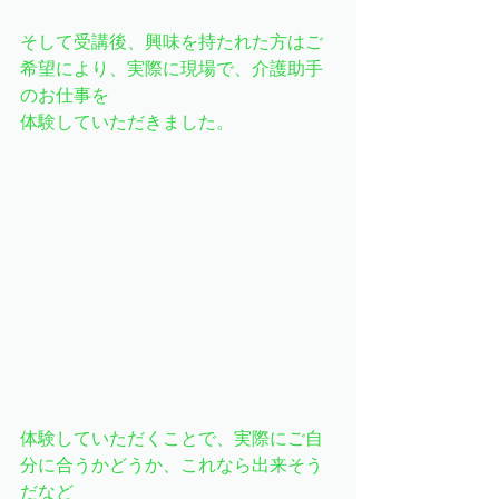
そして受講後、興味を持たれた方はご
希望により、実際に現場で、介護助手
のお仕事を
体験していただきました。
体験していただくことで、実際にご自
分に合うかどうか、これなら出来そう
だなど