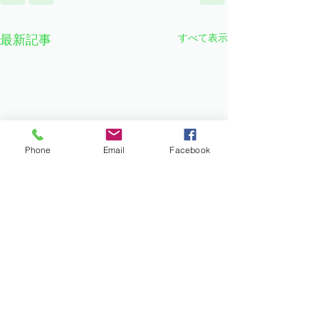
すべて表示
最新記事
Phone
Email
Facebook