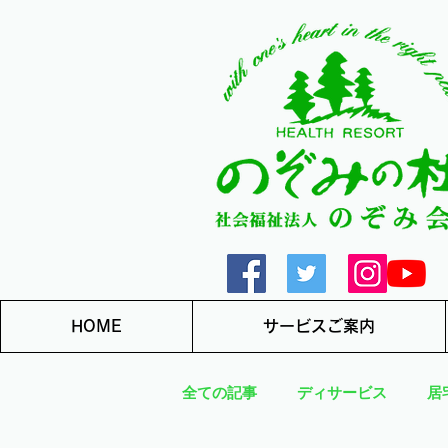
HOME
サービスご案内
全ての記事
ディサービス
居