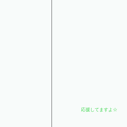
 応援してますよ☆