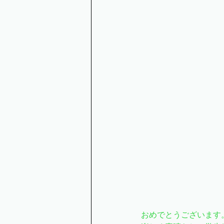
おめでとうございます