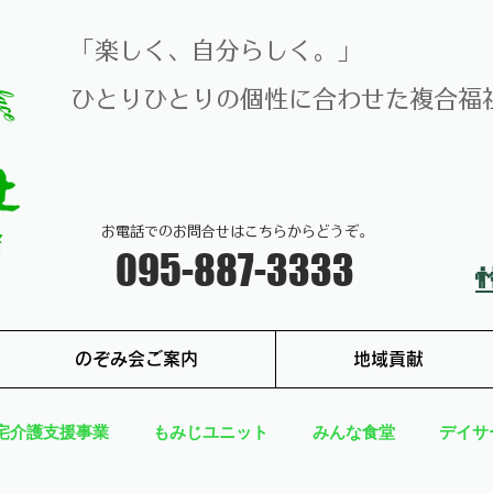
​「楽しく、自分らしく。」
​ひとりひとりの個性に合わせた複合福祉
お電話でのお問合せはこちらからどうぞ。
​095-887-3333
のぞみ会ご案内
地域貢献
宅介護支援事業
もみじユニット
みんな食堂
デイサ