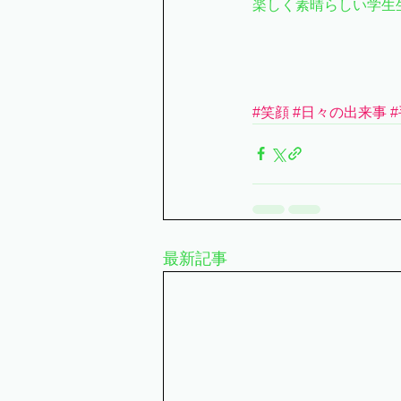
楽しく素晴らしい学生
#笑顔
#日々の出来事
最新記事