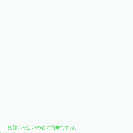
。　笑顔いっぱいの春の到来ですね。　