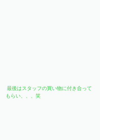
 最後はスタッフの買い物に付き合って
もらい、、、笑