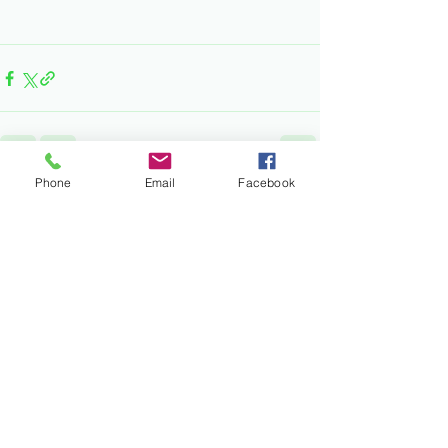
Phone
Email
Facebook
すべて表示
最新記事