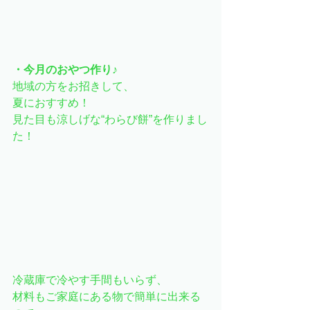
・今月のおやつ作り♪
地域の方をお招きして、
夏におすすめ！
見た目も涼しげな“わらび餅”を作りまし
た！
冷蔵庫で冷やす手間もいらず、
材料もご家庭にある物で簡単に出来る