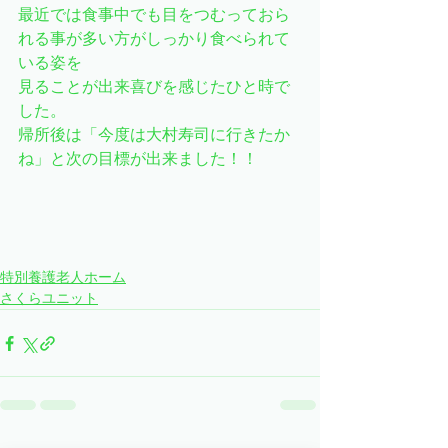
最近では食事中でも目をつむっておら
れる事が多い方がしっかり食べられて
いる姿を
見ることが出来喜びを感じたひと時で
した。
帰所後は「今度は大村寿司に行きたか
ね」と次の目標が出来ました！！
特別養護老人ホーム
さくらユニット