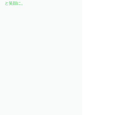
と笑顔に。