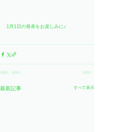
 1月1日の発表をお楽しみに♪
すべて表示
最新記事