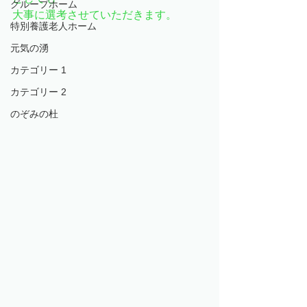
グループホーム
大事に選考させていただきます。
特別養護老人ホーム
元気の湧
カテゴリー 1
カテゴリー 2
のぞみの杜