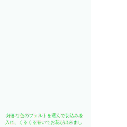
 好きな色のフェルトを選んで切込みを
入れ、くるくる巻いてお花が出来まし