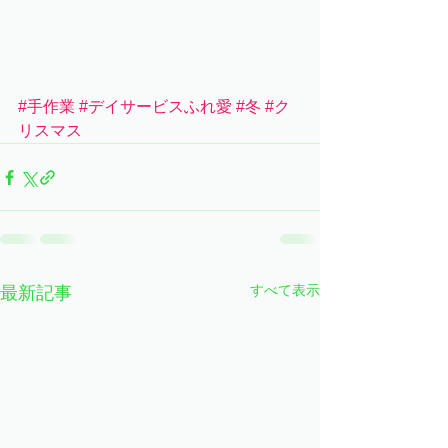
#手作業
#デイサービスふれ愛
#冬
#ク
リスマス
すべて表示
最新記事