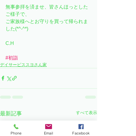
無事参拝を済ませ、皆さんほっとした
ご様子で、
ご家族様へとお守りを買って帰られま
した(*^-^*)
C.H
#初詣
デイサービススヨさん家
すべて表示
最新記事
Phone
Email
Facebook