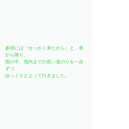
参拝には「せっかく来たから」と、車
から降り、
雨の中、境内までの長い道のりを一歩
ずつ
ゆっくりと上って行きました。