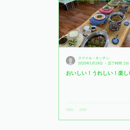
スマイル・キッチン
2020年1月19日
読了時間: 2分
おいしい！うれしい！楽し