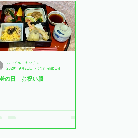
スマイル・キッチン
2020年9月21日
読了時間: 1分
老の日 お祝い膳