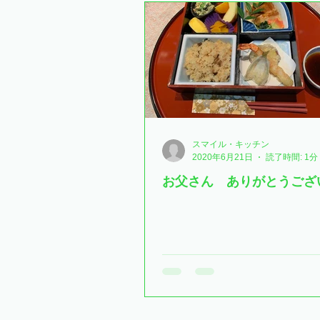
スマイル・キッチン
2020年6月21日
読了時間: 1分
お父さん ありがとうござ