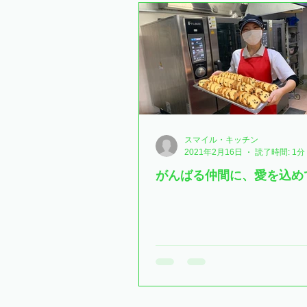
スマイル・キッチン
2021年2月16日
読了時間: 1分
がんばる仲間に、愛を込め