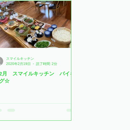
スマイルキッチン
2020年2月19日
読了時間: 2分
2月 スマイルキッチン バイキ
グ☆