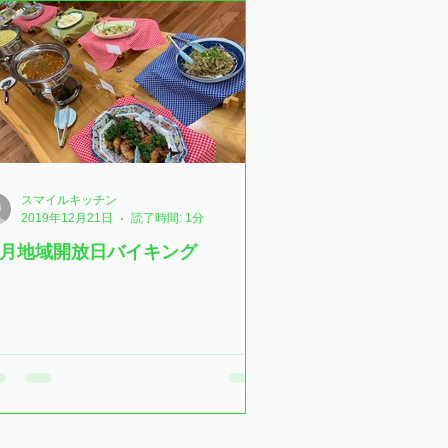
スマイルキッチン
2019年12月21日
読了時間: 1分
2月地域開放日バイキング