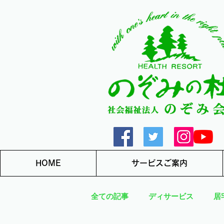
HOME
サービスご案内
全ての記事
ディサービス
居