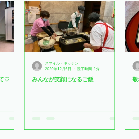
スマイル・キッチン
2020年12月6日
読了時間: 1分
て♡
みんなが笑顔になるご飯
敬